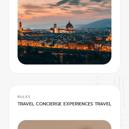
RULES
TRAVEL CONCIERGE EXPERIENCES TRAVEL