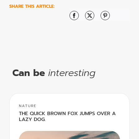
SHARE THIS ARTICLE:
Facebook
X
Pinterest
Can be
interesting
NATURE
THE QUICK BROWN FOX JUMPS OVER A
LAZY DOG.