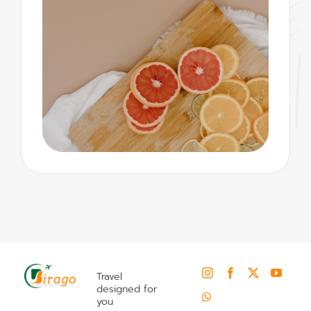
Travel
designed for
you