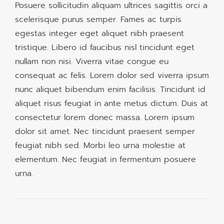
Posuere sollicitudin aliquam ultrices sagittis orci a
scelerisque purus semper. Fames ac turpis
egestas integer eget aliquet nibh praesent
tristique. Libero id faucibus nisl tincidunt eget
nullam non nisi. Viverra vitae congue eu
consequat ac felis. Lorem dolor sed viverra ipsum
nunc aliquet bibendum enim facilisis. Tincidunt id
aliquet risus feugiat in ante metus dictum. Duis at
consectetur lorem donec massa. Lorem ipsum
dolor sit amet. Nec tincidunt praesent semper
feugiat nibh sed. Morbi leo urna molestie at
elementum. Nec feugiat in fermentum posuere
urna.